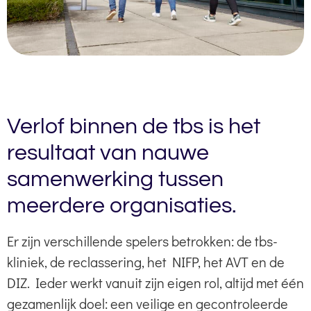
Verlof binnen de tbs is het
resultaat van nauwe
samenwerking tussen
meerdere organisaties.
Er zijn verschillende spelers betrokken: de tbs-
kliniek, de reclassering, het NIFP, het AVT en de
DIZ. Ieder werkt vanuit zijn eigen rol, altijd met één
gezamenlijk doel: een veilige en gecontroleerde