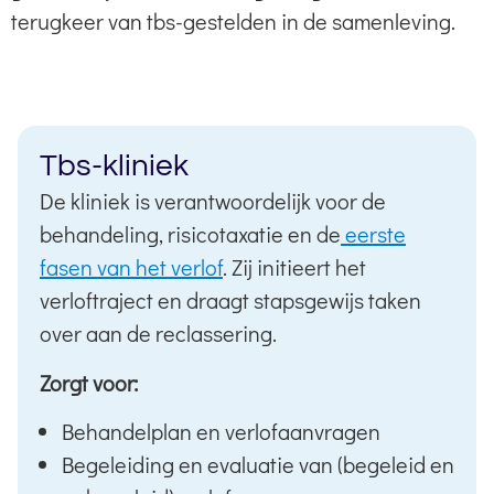
terugkeer van tbs-gestelden in de samenleving.
Tbs-kliniek
De kliniek is verantwoordelijk voor de
behandeling, risicotaxatie en de
eerste
fasen van het verlof
. Zij initieert het
verloftraject en draagt stapsgewijs taken
over aan de reclassering.
Zorgt voor:
Behandelplan en verlofaanvragen
Begeleiding en evaluatie van (begeleid en