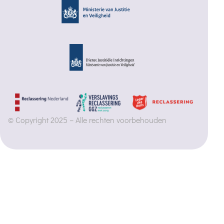
© Copyright 2025 – Alle rechten voorbehouden