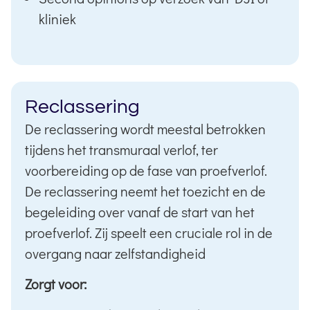
kliniek
Reclassering
De reclassering wordt meestal betrokken
tijdens het transmuraal verlof, ter
voorbereiding op de fase van proefverlof.
De reclassering neemt het toezicht en de
begeleiding over vanaf de start van het
proefverlof. Zij speelt een cruciale rol in de
overgang naar zelfstandigheid
Zorgt voor: