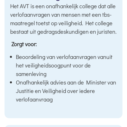
Het AVT is een onafhankelijk college dat alle
verlofaanvragen van mensen met een tbs-
maatregel toetst op veiligheid. Het college
bestaat uit gedragsdeskundigen en juristen.
Zorgt voor:
Beoordeling van verlofaanvragen vanuit
het veiligheidsoogpunt voor de
samenleving
Onafhankelijk advies aan de Minister van
Justitie en Veiligheid over iedere
verlofaanvraag