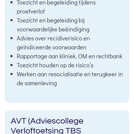
Toezicht en begeleiding tijdens
proefverlof
Toezicht en begeleiding bij
voorwaardelijke beëindiging
Advies over recidiverisico en
geïndiceerde voorwaarden
Rapportage aan kliniek, OM en rechtbank
Toezicht houden op de risico’s
Werken aan resocialisatie en terugkeer in
de samenleving
AVT (Adviescollege
Verloftoetsing TBS