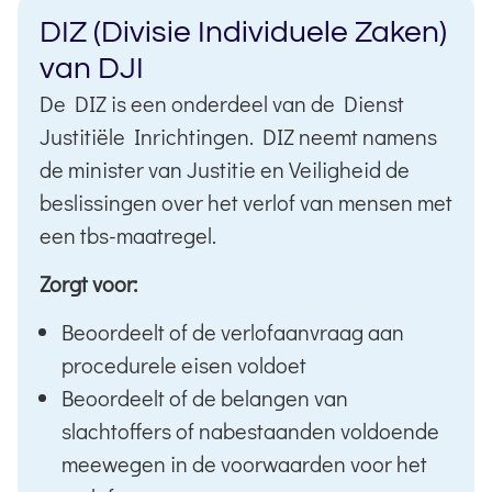
DIZ (Divisie Individuele Zaken)
van DJI
De DIZ is een onderdeel van de Dienst
Justitiële Inrichtingen. DIZ neemt namens
de minister van Justitie en Veiligheid de
beslissingen over het verlof van mensen met
een tbs-maatregel.
Zorgt voor:
Beoordeelt of de verlofaanvraag aan
procedurele eisen voldoet
Beoordeelt of de belangen van
slachtoffers of nabestaanden voldoende
meewegen in de voorwaarden voor het