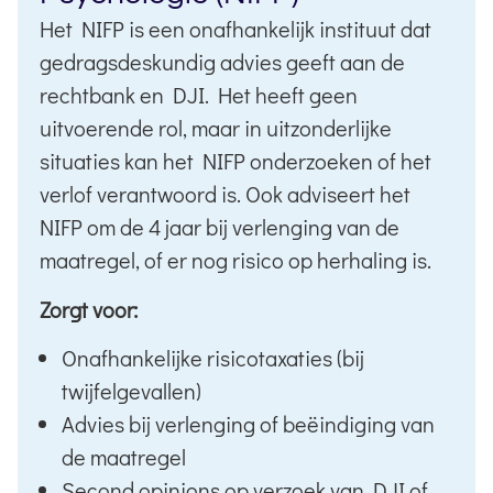
Het NIFP is een onafhankelijk instituut dat
gedragsdeskundig advies geeft aan de
rechtbank en DJI. Het heeft geen
uitvoerende rol, maar in uitzonderlijke
situaties kan het NIFP onderzoeken of het
verlof verantwoord is. Ook adviseert het
NIFP om de 4 jaar bij verlenging van de
maatregel, of er nog risico op herhaling is.
Zorgt voor:
Onafhankelijke risicotaxaties (bij
twijfelgevallen)
Advies bij verlenging of beëindiging van
de maatregel
Second opinions op verzoek van DJI of