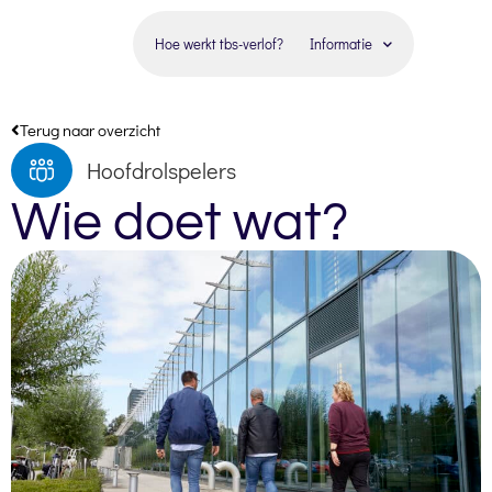
Hoe werkt tbs-verlof?
Informatie
Terug naar overzicht
Hoofdrolspelers
Wie doet wat?