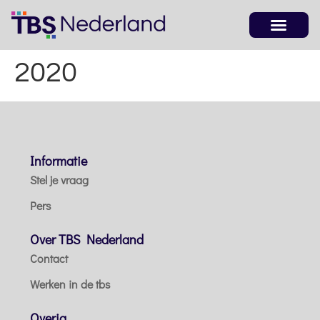
2020
Informatie
Stel je vraag
Pers
Over TBS Nederland
Contact
Werken in de tbs
Overig