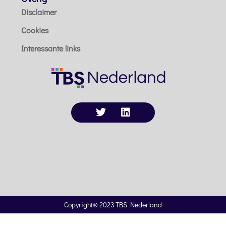
Disclaimer
Cookies
Interessante links
Copyright® 2023 TBS Nederland