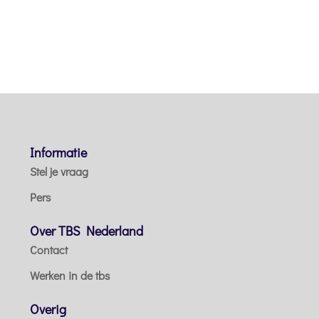
Informatie
Stel je vraag
Pers
Over TBS Nederland
Contact
Werken in de tbs
Overig