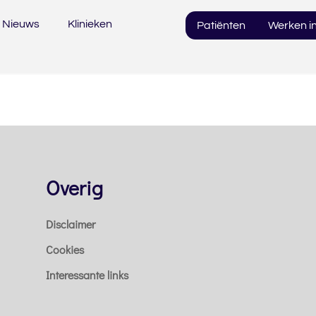
Nieuws
Klinieken
Patiënten
Werken in
Overig
Disclaimer
Cookies
Interessante links