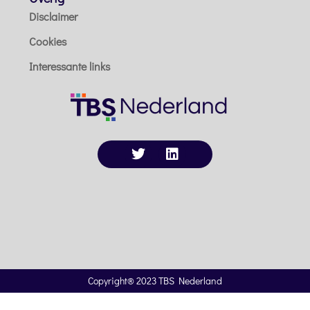
Disclaimer
Cookies
Interessante links
Copyright® 2023 TBS Nederland