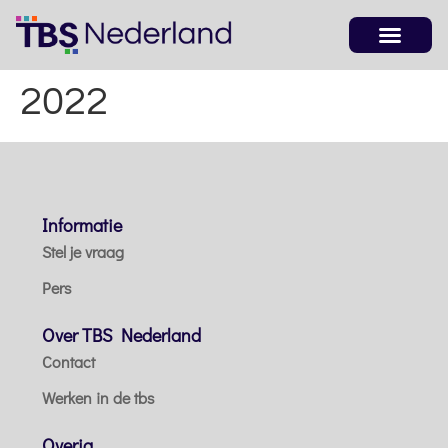
2022
Informatie
Stel je vraag
Pers
Over TBS Nederland
Contact
Werken in de tbs
Overig