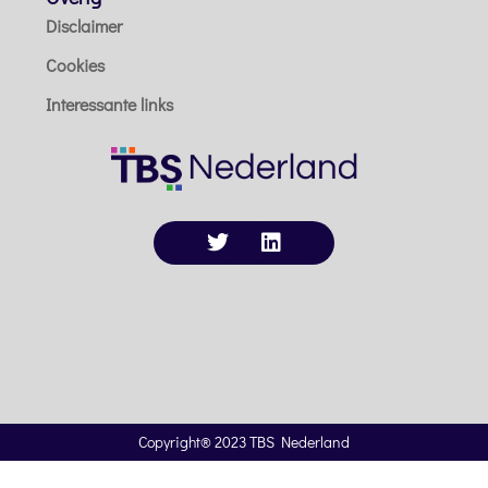
Disclaimer
Cookies
Interessante links
Copyright® 2023 TBS Nederland