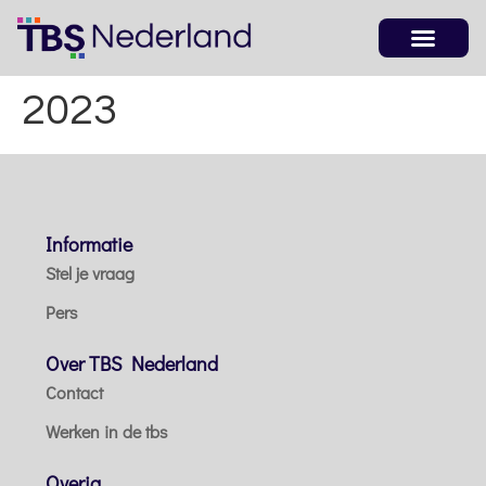
2023
Informatie
Stel je vraag
Pers
Over TBS Nederland
Contact
Werken in de tbs
Overig