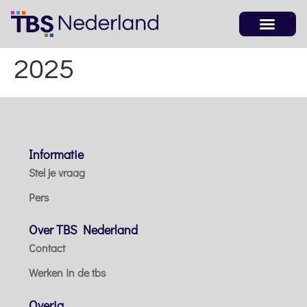
2025
Informatie
Stel je vraag
Pers
Over TBS Nederland
Contact
Werken in de tbs
Overig