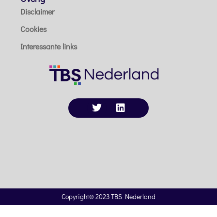
Disclaimer
Cookies
Interessante links
Copyright® 2023 TBS Nederland