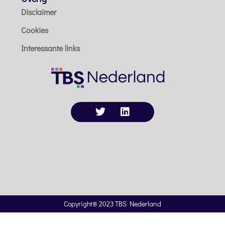
Disclaimer
Cookies
Interessante links
Copyright® 2023 TBS Nederland