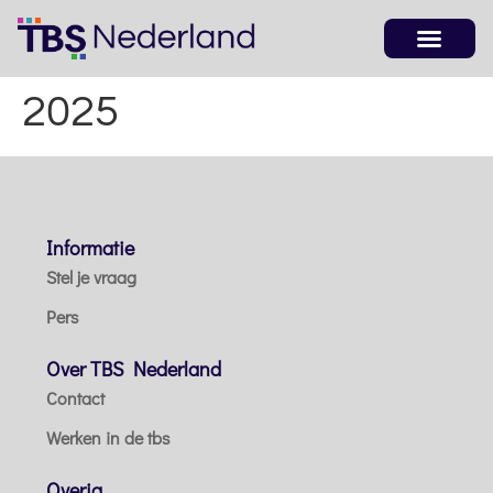
2025
Informatie
Stel je vraag
Pers
Over TBS Nederland
Contact
Werken in de tbs
Overig