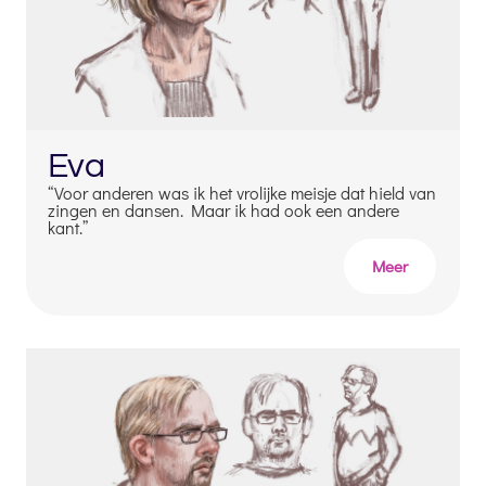
Eva
“Voor anderen was ik het vrolijke meisje dat hield van
zingen en dansen. Maar ik had ook een andere
kant.”
Meer