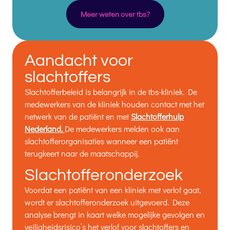
Meer weten over tbs?
Aandacht voor
slachtoffers
Slachtofferbeleid is belangrijk in de tbs-kliniek. De
medewerkers van de kliniek houden contact met het
netwerk van de patiënt en met
Slachtofferhulp
Nederland.
De medewerkers melden ook aan
slachtofferorganisaties wanneer een patiënt
terugkeert naar de maatschappij.
Slachtofferonderzoek
Voordat een patiënt van een kliniek met verlof gaat,
wordt er slachtofferonderzoek uitgevoerd. Deze
analyse brengt in kaart welke mogelijke gevolgen en
veiligheidsrisico’s het verlof voor slachtoffers en