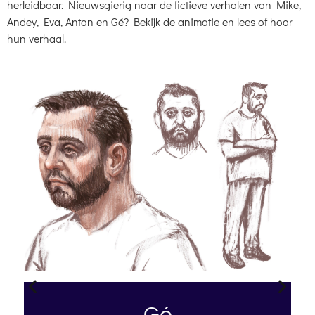
herleidbaar. Nieuwsgierig naar de fictieve verhalen van Mike,
Andey, Eva, Anton en Gé? Bekijk de animatie en lees of hoor
hun verhaal.