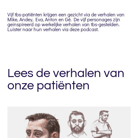
Vijf tbs-patiënten krijgen een gezicht via de verhalen van
Mike, Andey, Eva, Anton en Gé.
De vijf personages zijn
geïnspireerd op werkelijke verhalen
van tbs-gestelden.
Luister naar hun verhalen via deze podcast.
Lees de verhalen van
onze patiënten