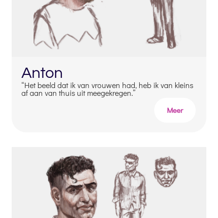
Anton
“Het beeld dat ik van vrouwen had, heb ik van kleins
af aan van thuis uit meegekregen.”
Meer