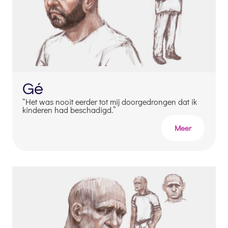
Gé
“Het was nooit eerder tot mij doorgedrongen dat ik
kinderen had beschadigd.”
Meer