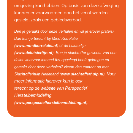
omgeving kan hebben. Op basis van deze afweging
kunnen er voorwaarden aan het verlof worden
gesteld, zoals een gebiedsverbod.
Ben je geraakt door deze verhalen en wil je erover praten?
Dan kun je terecht bij Mind Korrelatie
(
www.mindkorrelatie.nl
) of de Luisterlijn
(
www.deluisterlijn.nl
). Ben je slachtoffer geweest van een
delict waarvoor iemand tbs opgelegd heeft gekregen en
geraakt door deze verhalen? Neem dan contact op met
Voor
Slachtofferhulp Nederland (
www.slachtofferhulp.nl
).
meer informatie hierover kun je ook
terecht op de website van Perspectief
Herstelbemiddeling
(
www.perspectiefherstelbemiddeling.nl
).