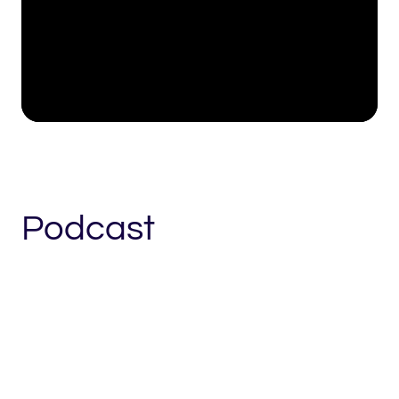
Podcast