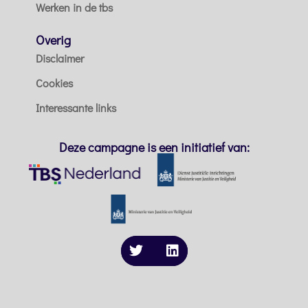
Werken in de tbs
Overig
Disclaimer
Cookies
Interessante links
Deze campagne is een initiatief van: