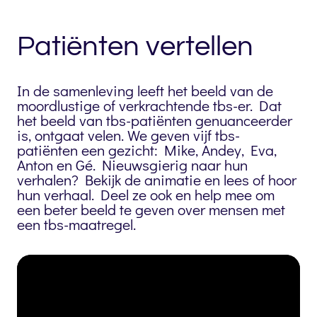
Patiënten vertellen
In de samenleving leeft het beeld van de
moordlustige of verkrachtende tbs-er. Dat
het beeld van tbs-patiënten genuanceerder
is, ontgaat velen. We geven vijf tbs-
patiënten een gezicht: Mike, Andey, Eva,
Anton en Gé. Nieuwsgierig naar hun
verhalen? Bekijk de animatie en lees of hoor
hun verhaal. Deel ze ook en help mee om
een beter beeld te geven over mensen met
een tbs-maatregel.