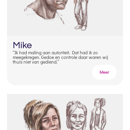
Mike
“Ik had maling aan autoriteit. Dat had ik zo
meegekregen. Gedoe en controle daar waren wij
thuis niet van gediend.”
Meer