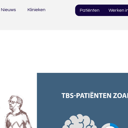
Nieuws
Klinieken
Patiënten
Werken in