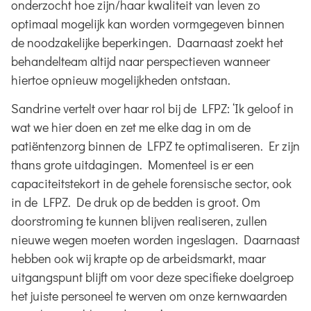
onderzocht hoe zijn/haar kwaliteit van leven zo
optimaal mogelijk kan worden vormgegeven binnen
de noodzakelijke beperkingen. Daarnaast zoekt het
behandelteam altijd naar perspectieven wanneer
hiertoe opnieuw mogelijkheden ontstaan.
Sandrine vertelt over haar rol bij de LFPZ: ‘Ik geloof in
wat we hier doen en zet me elke dag in om de
patiëntenzorg binnen de LFPZ te optimaliseren. Er zijn
thans grote uitdagingen. Momenteel is er een
capaciteitstekort in de gehele forensische sector, ook
in de LFPZ. De druk op de bedden is groot. Om
doorstroming te kunnen blijven realiseren, zullen
nieuwe wegen moeten worden ingeslagen. Daarnaast
hebben ook wij krapte op de arbeidsmarkt, maar
uitgangspunt blijft om voor deze specifieke doelgroep
het juiste personeel te werven om onze kernwaarden