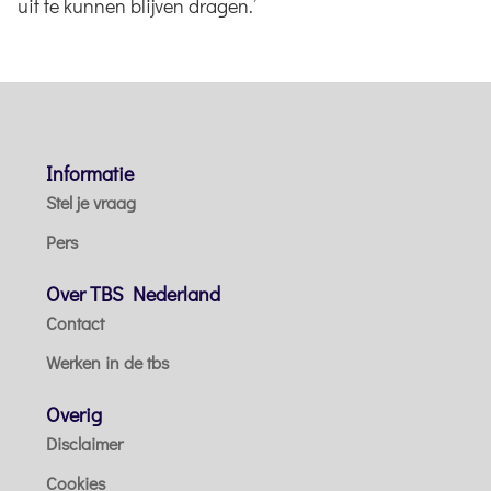
uit te kunnen blijven dragen.’
Informatie
Stel je vraag
Pers
Over TBS Nederland
Contact
Werken in de tbs
Overig
Disclaimer
Cookies