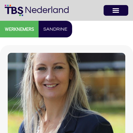
WERKNEMERS
SANDRINE