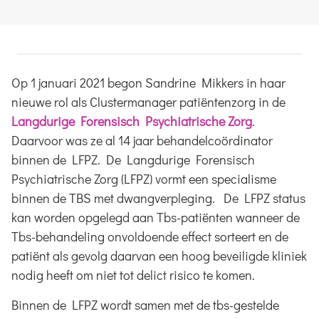
Op 1 januari 2021 begon Sandrine Mikkers in haar
nieuwe rol als Clustermanager patiëntenzorg in de
Langdurige Forensisch Psychiatrische Zorg
.
Daarvoor was ze al 14 jaar behandelcoördinator
binnen de LFPZ. De Langdurige Forensisch
Psychiatrische Zorg (LFPZ) vormt een specialisme
binnen de TBS met dwangverpleging. De LFPZ status
kan worden opgelegd aan Tbs-patiënten wanneer de
Tbs-behandeling onvoldoende effect sorteert en de
patiënt als gevolg daarvan een hoog beveiligde kliniek
nodig heeft om niet tot delict risico te komen.
Binnen de LFPZ wordt samen met de tbs-gestelde