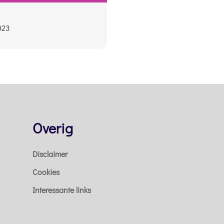
2023
Overig
Disclaimer
Cookies
Interessante links