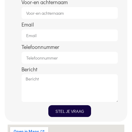
Voor-en achternaam
Email
Telefoonnummer
Bericht
STEL JE VRAAG