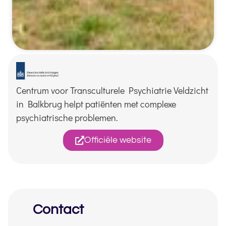
Centrum voor Transculturele Psychiatrie Veldzicht
in Balkbrug helpt patiënten met complexe
psychiatrische problemen.
Officiële website
Contact