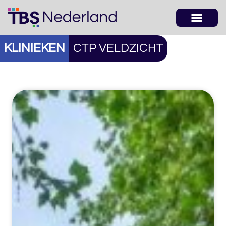
KLINIEKEN
CTP VELDZICHT