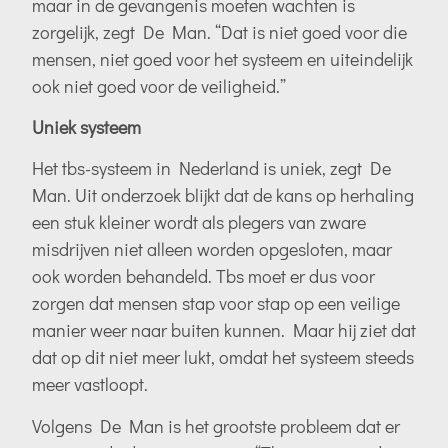
maar in de gevangenis moeten wachten is
zorgelijk, zegt De Man. “Dat is niet goed voor die
mensen, niet goed voor het systeem en uiteindelijk
ook niet goed voor de veiligheid.”
Uniek systeem
Het tbs-systeem in Nederland is uniek, zegt De
Man. Uit onderzoek blijkt dat de kans op herhaling
een stuk kleiner wordt als plegers van zware
misdrijven niet alleen worden opgesloten, maar
ook worden behandeld. Tbs moet er dus voor
zorgen dat mensen stap voor stap op een veilige
manier weer naar buiten kunnen. Maar hij ziet dat
dat op dit niet meer lukt, omdat het systeem steeds
meer vastloopt.
Volgens De Man is het grootste probleem dat er