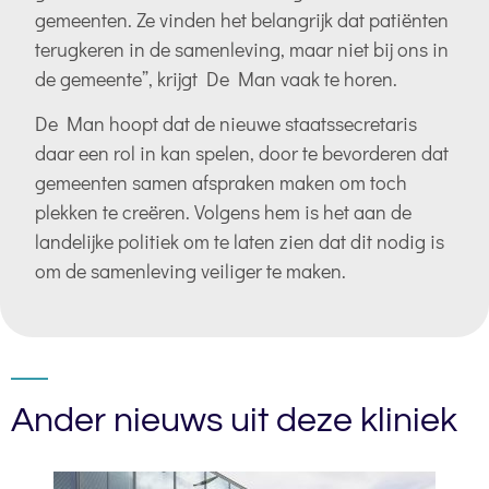
gemeenten. Ze vinden het belangrijk dat patiënten
terugkeren in de samenleving, maar niet bij ons in
de gemeente”, krijgt De Man vaak te horen.
De Man hoopt dat de nieuwe staatssecretaris
daar een rol in kan spelen, door te bevorderen dat
gemeenten samen afspraken maken om toch
plekken te creëren. Volgens hem is het aan de
landelijke politiek om te laten zien dat dit nodig is
om de samenleving veiliger te maken.
Ander nieuws uit deze kliniek