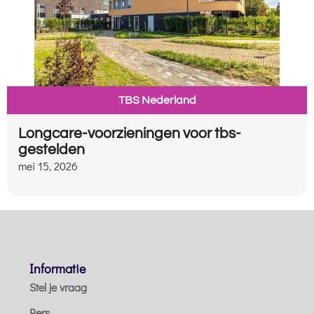
TBS Nederland
Longcare-voorzieningen voor tbs-
gestelden
mei 15, 2026
Informatie
Stel je vraag
Pers