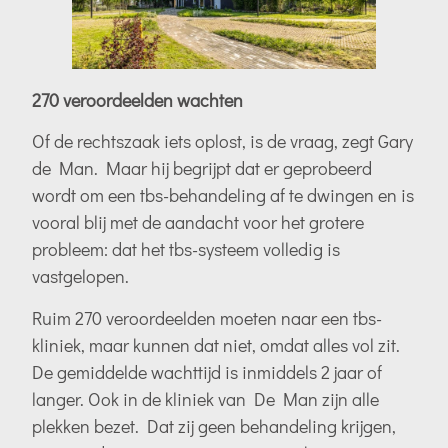
270 veroordeelden wachten
Of de rechtszaak iets oplost, is de vraag, zegt Gary
de Man. Maar hij begrijpt dat er geprobeerd
wordt om een tbs-behandeling af te dwingen en is
vooral blij met de aandacht voor het grotere
probleem: dat het tbs-systeem volledig is
vastgelopen.
Ruim 270 veroordeelden moeten naar een tbs-
kliniek, maar kunnen dat niet, omdat alles vol zit.
De gemiddelde wachttijd is inmiddels 2 jaar of
langer. Ook in de kliniek van De Man zijn alle
plekken bezet. Dat zij geen behandeling krijgen,