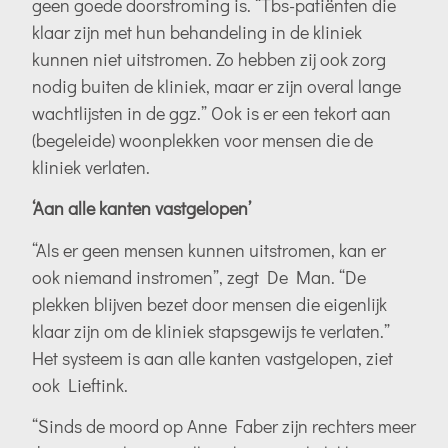
geen goede doorstroming is. “Tbs-patiënten die
klaar zijn met hun behandeling in de kliniek
kunnen niet uitstromen. Zo hebben zij ook zorg
nodig buiten de kliniek, maar er zijn overal lange
wachtlijsten in de ggz.” Ook is er een tekort aan
(begeleide) woonplekken voor mensen die de
kliniek verlaten.
‘Aan alle kanten vastgelopen’
“Als er geen mensen kunnen uitstromen, kan er
ook niemand instromen”, zegt De Man. “De
plekken blijven bezet door mensen die eigenlijk
klaar zijn om de kliniek stapsgewijs te verlaten.”
Het systeem is aan alle kanten vastgelopen, ziet
ook Lieftink.
“Sinds de moord op Anne Faber zijn rechters meer