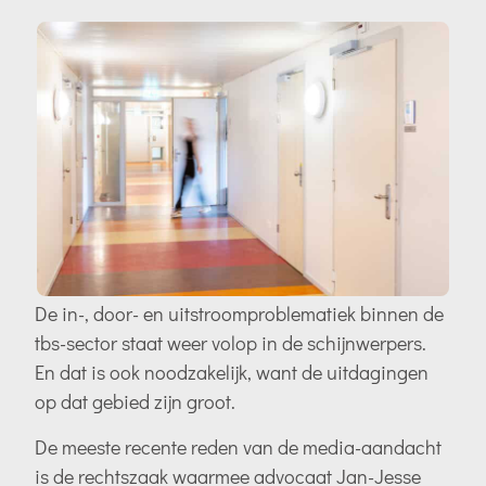
De in-, door- en uitstroomproblematiek binnen de
tbs-sector staat weer volop in de schijnwerpers.
En dat is ook noodzakelijk, want de uitdagingen
op dat gebied zijn groot.
De meeste recente reden van de media-aandacht
is de rechtszaak waarmee advocaat Jan-Jesse