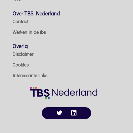
Over TBS Nederland
Contact
Werken in de tbs
Overig
Disclaimer
Cookies
Interessante links