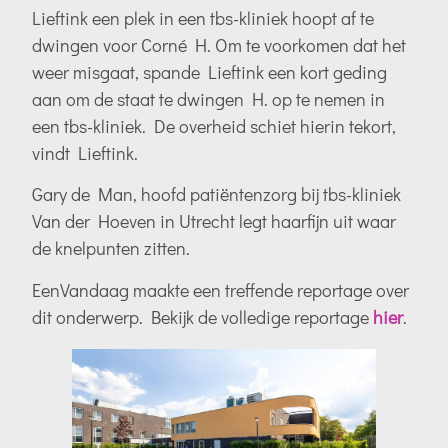
Lieftink een plek in een tbs-kliniek hoopt af te
dwingen voor Corné H. Om te voorkomen dat het
weer misgaat, spande Lieftink een kort geding
aan om de staat te dwingen H. op te nemen in
een tbs-kliniek. De overheid schiet hierin tekort,
vindt Lieftink.
Gary de Man, hoofd patiëntenzorg bij tbs-kliniek
Van der Hoeven in Utrecht legt haarfijn uit waar
de knelpunten zitten.
EenVandaag maakte een treffende reportage over
dit onderwerp. Bekijk de volledige reportage
hier
.