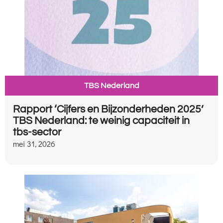
TBS Nederland
Rapport ‘Cijfers en Bijzonderheden 2025’
TBS Nederland: te weinig capaciteit in
tbs-sector
mei 31, 2026