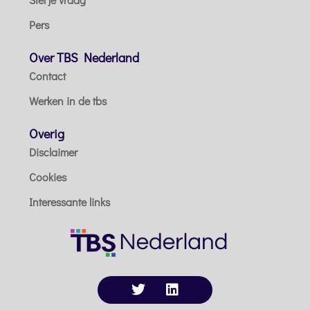
Pers
Over TBS Nederland
Contact
Werken in de tbs
Overig
Disclaimer
Cookies
Interessante links