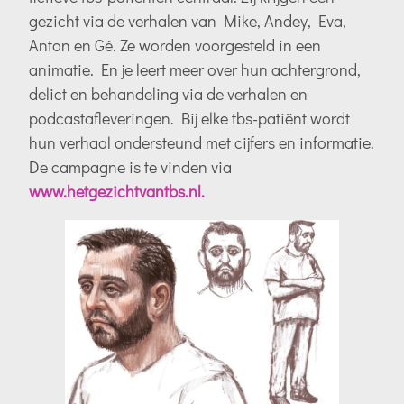
gezicht via de verhalen van Mike, Andey, Eva,
Anton en Gé. Ze worden voorgesteld in een
animatie. En je leert meer over hun achtergrond,
delict en behandeling via de verhalen en
podcastafleveringen. Bij elke tbs-patiënt wordt
hun verhaal ondersteund met cijfers en informatie.
De campagne is te vinden via
www.hetgezichtvantbs.nl.