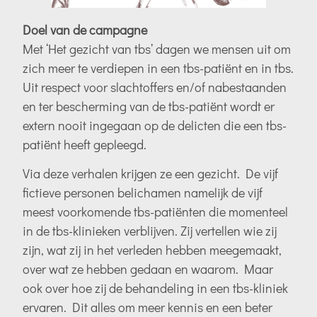
Doel van de campagne
Met ‘Het gezicht van tbs’ dagen we mensen uit om
zich meer te verdiepen in een tbs-patiënt en in tbs.
Uit respect voor slachtoffers en/of nabestaanden
en ter bescherming van de tbs-patiënt wordt er
extern nooit ingegaan op de delicten die een tbs-
patiënt heeft gepleegd.
Via deze verhalen krijgen ze een gezicht. De vijf
fictieve personen belichamen namelijk de vijf
meest voorkomende tbs-patiënten die momenteel
in de tbs-klinieken verblijven. Zij vertellen wie zij
zijn, wat zij in het verleden hebben meegemaakt,
over wat ze hebben gedaan en waarom. Maar
ook over hoe zij de behandeling in een tbs-kliniek
ervaren. Dit alles om meer kennis en een beter