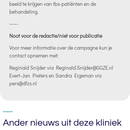
beeld te krijgen van tbs-patiënten en de
behandeling.
——-
Noot voor de redactie/niet voor publicatie
Voor meer informatie over de campagne kun je
contact opnemen met:
Reginald Snijder via Reginald.Snijder@GGZE.nl
Evert-Jan Pieters en Sandra Eigeman via
pers@dfzs.nl
Ander nieuws uit deze kliniek