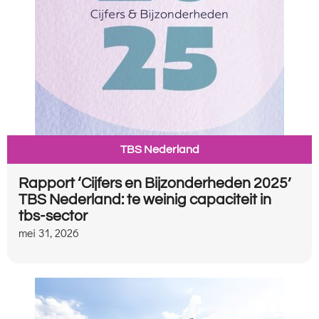
TBS Nederland
Rapport ‘Cijfers en Bijzonderheden 2025’
TBS Nederland: te weinig capaciteit in
tbs-sector
mei 31, 2026