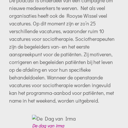
De podcast is onderdeel van een campagne om
nieuwe medewerkers te werven. Net als veel
organisaties heeft ook de Rooyse Wissel veel
vacatures. Op dit moment zijn er zo’n 25
verschillende vacatures, waaronder ruim 10
vacatures voor sociotherapie. Sociotherapeuten
zijn de begeleiders van- en het eerste
aanspreekpunt voor de patiënten. Zij motiveren,
corrigeren en begeleiden patiënten bij het leven
op de afdeling en voor hun specifieke
behandeldoelen. Wanneer de openstaande
vacatures voor sociotherapie worden ingevuld
kan het programma-aanbod voor patiënten, met
name in het weekend, worden uitgebreid.
De dag van irma