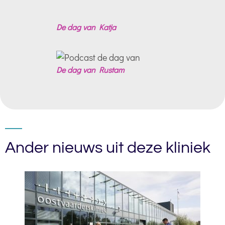
De dag van Katja
De dag van Rustam
Ander nieuws uit deze kliniek