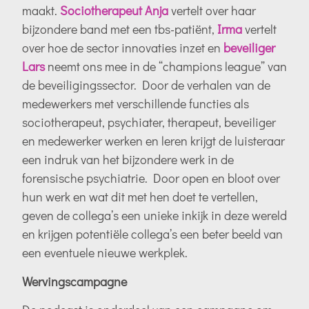
maakt.
Sociotherapeut Anja
vertelt over haar
bijzondere band met een tbs-patiënt,
Irma
vertelt
over hoe de sector innovaties inzet en
beveiliger
Lars
neemt ons mee in de “champions league” van
de beveiligingssector. Door de verhalen van de
medewerkers met verschillende functies als
sociotherapeut, psychiater, therapeut, beveiliger
en medewerker werken en leren krijgt de luisteraar
een indruk van het bijzondere werk in de
forensische psychiatrie. Door open en bloot over
hun werk en wat dit met hen doet te vertellen,
geven de collega’s een unieke inkijk in deze wereld
en krijgen potentiële collega’s een beter beeld van
een eventuele nieuwe werkplek.
Wervingscampagne