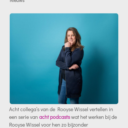
Nieuws
Acht collega’s van de Rooyse Wissel vertellen in
een serie van
acht podcasts
wat het werken bij de
Rooyse Wissel voor hen zo bijzonder