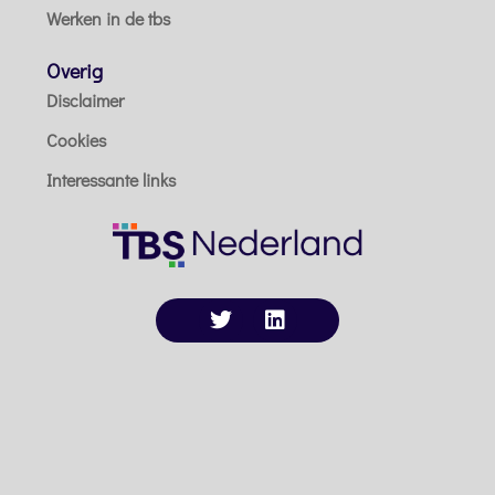
Werken in de tbs
Overig
Disclaimer
Cookies
Interessante links