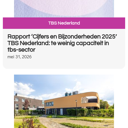
TBS Nederland
Rapport ‘Cijfers en Bijzonderheden 2025’
TBS Nederland: te weinig capaciteit in
tbs-sector
mei 31, 2026