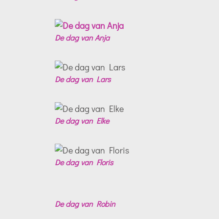
De dag van Anja
De dag van Lars
De dag van Elke
De dag van Floris
De dag van Robin