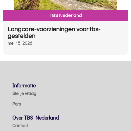
TBS Nederland
Longcare-voorzieningen voor tbs-
gestelden
mei 15, 2026
Informatie
Stel je vraag
Pers
Over TBS Nederland
Contact