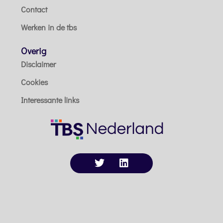
Contact
Werken in de tbs
Overig
Disclaimer
Cookies
Interessante links