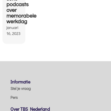
podcasts
over
memorabele
werkdag
januari
16, 2023
Informatie
Stel je vraag
Pers
Over TBS Nederland