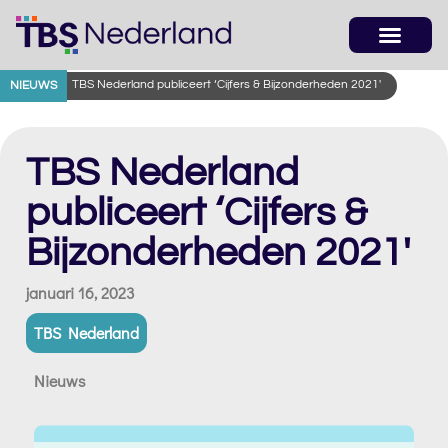
TBS Nederland publiceert ‘Cijfers & Bijzonderheden 2021′
NIEUWS
TBS Nederland
publiceert ‘Cijfers &
Bijzonderheden 2021′
januari 16, 2023
TBS Nederland
Nieuws