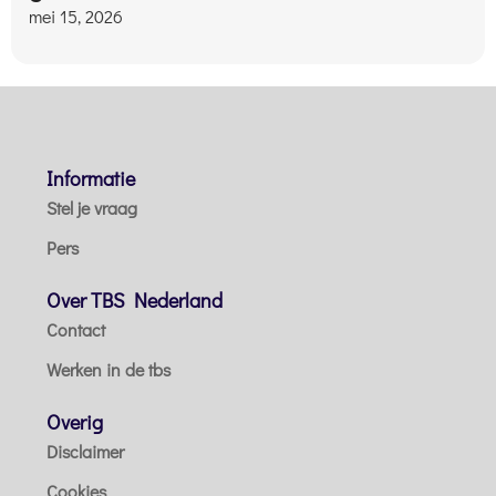
mei 15, 2026
Informatie
Stel je vraag
Pers
Over TBS Nederland
Contact
Werken in de tbs
Overig
Disclaimer
Cookies