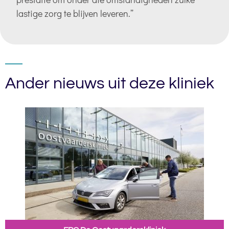
lastige zorg te blijven leveren.”
Ander nieuws uit deze kliniek