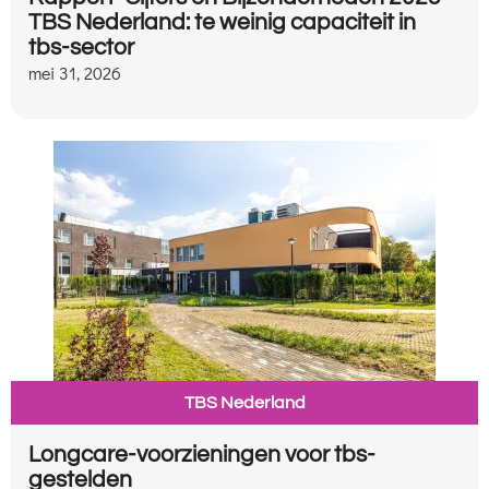
TBS Nederland: te weinig capaciteit in
tbs-sector
mei 31, 2026
TBS Nederland
Longcare-voorzieningen voor tbs-
gestelden