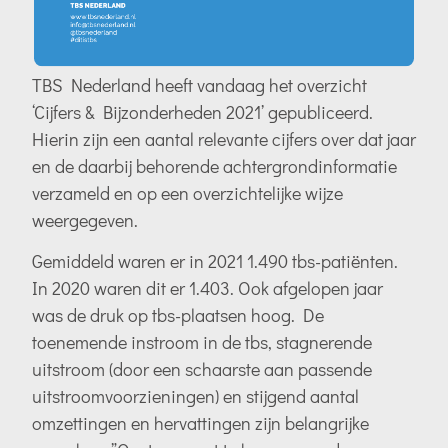
TBS Nederland heeft vandaag het overzicht
‘Cijfers & Bijzonderheden 2021’ gepubliceerd.
Hierin zijn een aantal relevante cijfers over dat jaar
en de daarbij behorende achtergrondinformatie
verzameld en op een overzichtelijke wijze
weergegeven.
Gemiddeld waren er in 2021 1.490 tbs-patiënten.
In 2020 waren dit er 1.403. Ook afgelopen jaar
was de druk op tbs-plaatsen hoog. De
toenemende instroom in de tbs, stagnerende
uitstroom (door een schaarste aan passende
uitstroomvoorzieningen) en stijgend aantal
omzettingen en hervattingen zijn belangrijke