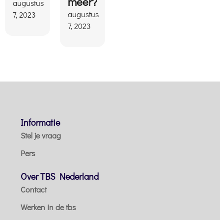
augustus
meer?
augustus
7, 2023
7, 2023
Informatie
Stel je vraag
Pers
Over TBS Nederland
Contact
Werken in de tbs