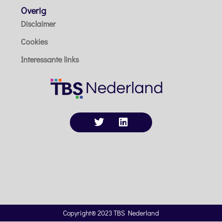
Overig
Disclaimer
Cookies
Interessante links
Copyright® 2023 TBS Nederland